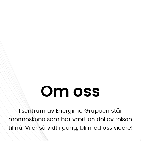
Om oss
I sentrum av Energima Gruppen står
menneskene som har vært en del av reisen
til nå. Vi er så vidt i gang, bli med oss videre!